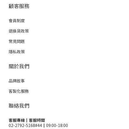
顧客服務
會員制度
退換貨政策
常見問題
隱私政策
關於我們
品牌故事
客製化服務
聯絡我們
客服專線┃客服時間
02-2792-5168#44┃09:00-18:00