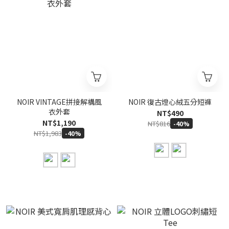
NOIR VINTAGE拼接解構風
NOIR 復古燈心絨五分短褲
衣外套
NT$490
NT$1,190
NT$816
-40%
NT$1,983
-40%