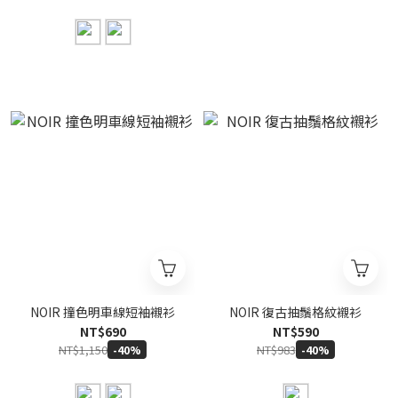
NOIR 撞色明車線短袖襯衫
NOIR 復古抽鬚格紋襯衫
NT$690
NT$590
NT$1,150
NT$983
-40%
-40%