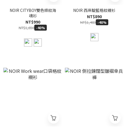
NOIR CITYBOY雙色條紋海
NOIR 西岸靛藍格紋襯衫
魂衫
NT$890
NT$990
NT$1,483
-40%
NT$1,650
-40%