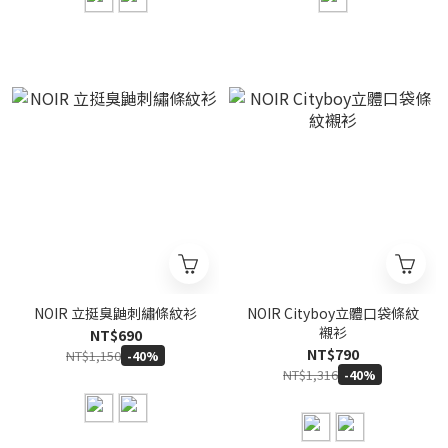
NOIR 立挺臭鼬刺繡條紋衫
NOIR Cityboy立體口袋條紋
襯衫
NT$690
NT$790
NT$1,150
-40%
NT$1,316
-40%