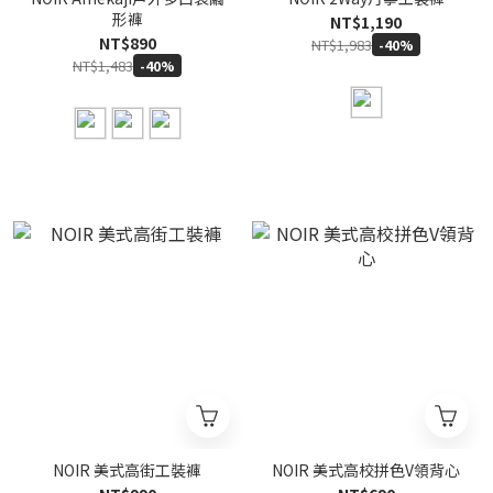
形褲
NT$1,190
NT$890
NT$1,983
-40%
NT$1,483
-40%
NOIR 美式高街工裝褲
NOIR 美式高校拼色V領背心