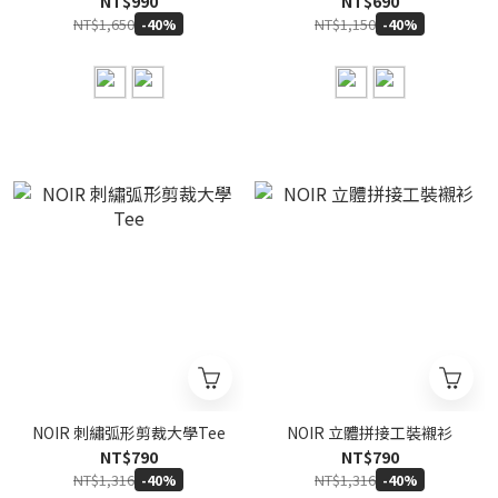
NT$990
NT$690
NT$1,650
NT$1,150
-40%
-40%
NOIR 刺繡弧形剪裁大學Tee
NOIR 立體拼接工裝襯衫
NT$790
NT$790
NT$1,316
NT$1,316
-40%
-40%