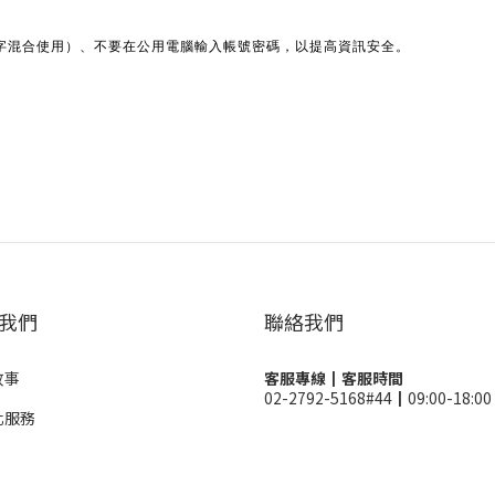
字混合使用）、不要在公用電腦輸入帳號密碼，以提高資訊安全。
我們
聯絡我們
故事
客服專線┃客服時間
02-2792-5168#44┃09:00-18:00
化服務