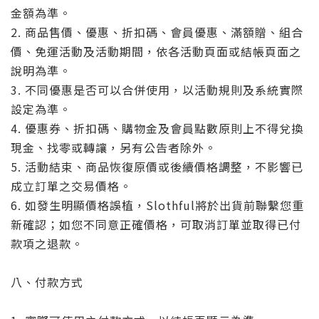
金額為準。
2. 商品售價、優惠、折扣碼、會員優惠、滿額贈、組合
價、免運活動及活動期間，依各活動頁面或結帳頁面之
說明為準。
3. 不同優惠是否可以合併使用，以活動規則及系統實際
設定為準。
4. 優惠券、折扣碼、購物金及會員點數原則上不得兌換
現金、找零或轉讓，另有公告者除外。
5. 活動結束、商品恢復原價或後續價格調整，不影響已
成立訂單之交易價格。
6. 如發生明顯價格誤植，Slothful將於出貨前聯繫您重
新確認；如您不同意正確價格，可取消訂單並取得已付
款項之退款。
八、付款方式