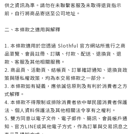
供之資訊為準。請勿在未聯繫客服及未取得退貨指示
前，自行將商品寄送至公司地址。
二、本條款之適用與解釋
1. 本條款適用於您透過 Slothful 官方網站所進行之商
品瀏覽、會員註冊、訂購、付款、配送、退換貨、退
款、客服及其他相關服務。
2. 商品頁、活動頁、結帳頁、訂單確認通知、退換貨政
策與隱私權政策，均為本交易條款之一部分。
3. 本條款如有疑義，應依誠信原則及有利於消費者之方
式解釋。
4. 本條款不得限制或排除消費者依中華民國消費者保護
法、個人資料保護法及其他相關法令享有之權利。
5. 雙方同意以電子文件、電子郵件、簡訊、會員帳戶通
知、官方LINE或其他電子方式，作為訂單與交易訊息之