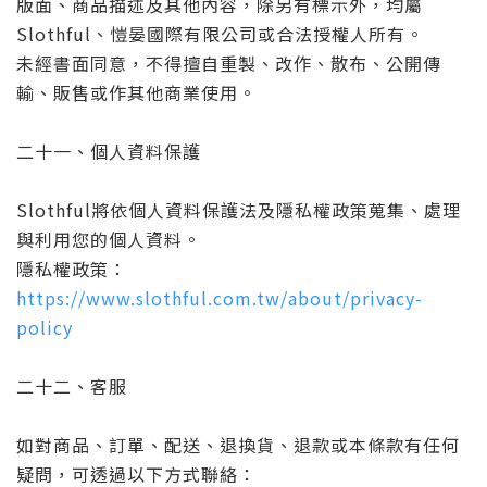
版面、商品描述及其他內容，除另有標示外，均屬
Slothful、愷晏國際有限公司或合法授權人所有。
未經書面同意，不得擅自重製、改作、散布、公開傳
輸、販售或作其他商業使用。
二十一、個人資料保護
Slothful將依個人資料保護法及隱私權政策蒐集、處理
與利用您的個人資料。
隱私權政策：
https://www.slothful.com.tw/about/privacy-
policy
二十二、客服
如對商品、訂單、配送、退換貨、退款或本條款有任何
疑問，可透過以下方式聯絡：