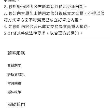
2. 修訂後內容將公布於網站並標示更新日期。
3. 修訂內容原則上適用於修訂後成立之交易，不得以修
訂方式單方面不利變更已成立訂單之內容。
4. 如修訂內容涉及已成立交易或會員重大權益，
Slothful將依法律要求，以合理方式通知。
顧客服務
會員制度
退換貨政策
常見問題
隱私政策
關於我們