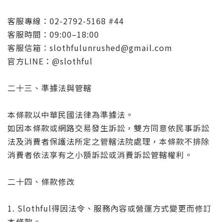
客服專線：02-2792-5168 #44
客服時間：09:00–18:00
客服信箱：slothfulunrushed@gmail.com
官方LINE：@slothful
二十三、準據法與管轄
本條款以中華民國法律為準據法。
如因本條款或網路交易發生訴訟，雙方同意依民事訴訟
法及消費者保護法所定之管轄法院處理，本條款不排除
消費者依法享有之小額訴訟或消費訴訟管轄權利。
二十四、條款修改
1. Slothful得因法令、服務內容或營運方式變更而修訂
本條款。