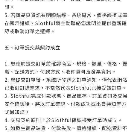
訊。
5. 若商品頁資訊有明顯錯誤、系統異常、價格誤植或庫
存顯示錯誤，Slothful將主動聯絡您說明並提供重新確
認或取消訂單之選擇。
五、訂單提交與契約成立
1. 您應於提交訂單前確認商品、規格、數量、價格、優
惠、配送方式、付款方式、收件資料及發票資訊。
2. 您提交訂單後，系統所發送之訂單通知，僅代表網站
已收到訂購需求，不當然代表Slothful已接受該訂單。
3. Slothful完成付款狀態、商品庫存、訂單資訊及交易
安全確認後，將以訂單確認、付款成功或出貨通知等方
式通知您。
4. 交易契約原則上於Slothful確認接受訂單時成立。
5. 如發生商品缺貨、付款失敗、價格錯誤、配送資料不