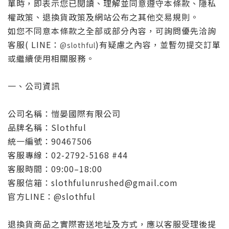
單時，即表示您已閱讀、理解並同意遵守本條款、隱私
權政策、退換貨政策及網站公布之其他交易規則。
如您不同意本條款之全部或部分內容，可詢問優先洽詢
客服( LINE：
)有疑慮之內容，並暫勿提交訂單
@slothful
或繼續使用相關服務。
一、公司資訊
公司名稱：愷晏國際有限公司
品牌名稱：Slothful
統一編號：90467506
客服專線：02-2792-5168 #44
客服時間：09:00–18:00
客服信箱：slothfulunrushed@gmail.com
官方LINE：@slothful
退換貨商品之實際寄送地址及方式，應以客服受理後提