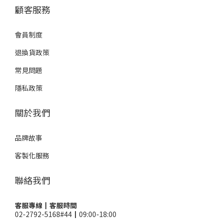
顧客服務
會員制度
退換貨政策
常見問題
隱私政策
關於我們
品牌故事
客製化服務
聯絡我們
客服專線┃客服時間
02-2792-5168#44┃09:00-18:00