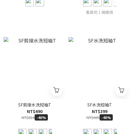
看其他 1 個選項
SF剪接水洗短袖T
SF水洗短袖T
NT$490
NT$399
NT$816
NT$665
-40%
-40%