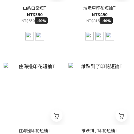
山系口袋短T
垃圾車印花短袖T
NT$390
NT$490
NT$650
NT$816
-40%
-40%
住海邊印花短袖T
誰跌到了印花短袖T