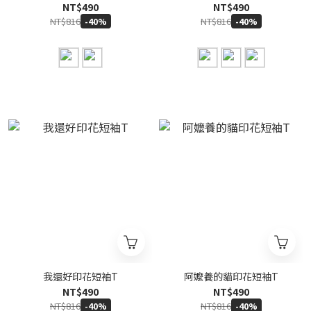
NT$490
NT$490
NT$816
NT$816
-40%
-40%
我還好印花短袖T
阿嬤養的貓印花短袖T
NT$490
NT$490
NT$816
NT$816
-40%
-40%