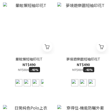
暈眩懶短袖印花T
夢境遊樂園短袖印花T
NT$490
NT$490
NT$816
NT$816
-40%
-40%