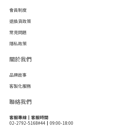
會員制度
退換貨政策
常見問題
隱私政策
關於我們
品牌故事
客製化服務
聯絡我們
客服專線┃客服時間
02-2792-5168#44┃09:00-18:00