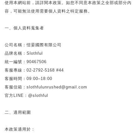
使用本網站前，請詳閱本政策。如您不同意本政策之全部或部分內
容，可能無法使用需要個人資料之特定服務。
一、個人資料蒐集者
公司名稱：愷晏國際有限公司
品牌名稱：Slothful
統一編號：90467506
客服專線：02-2792-5168 #44
客服時間：09:00–18:00
客服信箱：slothfulunrushed@gmail.com
官方LINE：@slothful
二、適用範圍
本政策適用於：