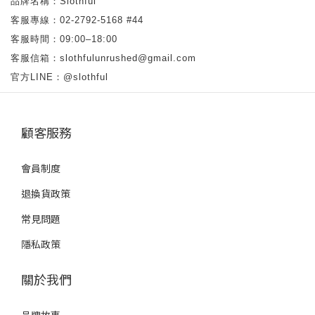
品牌名稱：Slothful
客服專線：02-2792-5168 #44
客服時間：09:00–18:00
客服信箱：slothfulunrushed@gmail.com
官方LINE：@slothful
顧客服務
會員制度
退換貨政策
常見問題
隱私政策
關於我們