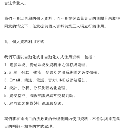
合法承受人。
我們不會出售您的個人資料，也不會在與原蒐集目的無關且未取得
同意的情況下，任意提供個人資料供第三人獨立行銷使用。
九、個人資料利用方式
我們可能以自動化或非自動化方式使用資料，包括：
1. 電腦系統、雲端系統及資料庫之儲存與處理。
2. 訂單、付款、物流、發票及客服系統間之必要傳輸。
3. Email、簡訊、電話、官方LINE或網站通知。
4. 統計、分析、分群及匿名化處理。
5. 資安監控、風險辨識與異常交易判斷。
6. 經同意之會員與行銷訊息發送。
我們將在達成目的所必要的合理範圍內使用資料，不會以與原蒐集
目的明顯不相符的方式處理。