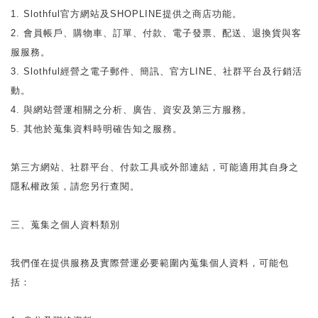
1. Slothful官方網站及SHOPLINE提供之商店功能。
2. 會員帳戶、購物車、訂單、付款、電子發票、配送、退換貨與客
服服務。
3. Slothful經營之電子郵件、簡訊、官方LINE、社群平台及行銷活
動。
4. 與網站營運相關之分析、廣告、資安及第三方服務。
5. 其他於蒐集資料時明確告知之服務。
第三方網站、社群平台、付款工具或外部連結，可能適用其自身之
隱私權政策，請您另行查閱。
三、蒐集之個人資料類別
我們僅在提供服務及實際營運必要範圍內蒐集個人資料，可能包
括：