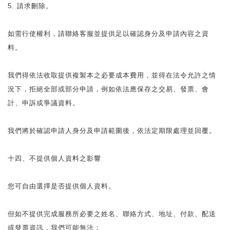
5. 請求刪除。
如需行使權利，請聯絡客服並提供足以確認身分及申請內容之資
料。
我們得依法收取提供複製本之必要成本費用，並得在法令允許之情
況下，拒絕全部或部分申請，例如依法應保存之交易、發票、會
計、申訴或爭議資料。
我們將於確認申請人身分及申請範圍後，依法定期限處理並回覆。
十四、不提供個人資料之影響
您可自由選擇是否提供個人資料。
但如不提供完成服務所必要之姓名、聯絡方式、地址、付款、配送
或發票資訊，我們可能無法：