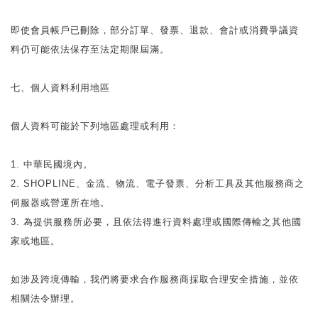
即使會員帳戶已刪除，部分訂單、發票、退款、會計或消費爭議資
料仍可能依法保存至法定期限屆滿。
七、個人資料利用地區
個人資料可能於下列地區處理或利用：
1. 中華民國境內。
2. SHOPLINE、金流、物流、電子發票、分析工具及其他服務商之
伺服器或營運所在地。
3. 為提供服務所必要，且依法得進行資料處理或國際傳輸之其他國
家或地區。
如涉及跨境傳輸，我們將要求合作服務商採取合理安全措施，並依
相關法令辦理。