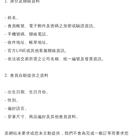
1. 身分及聯絡資料
- 姓名。
- 會員帳號、電子郵件及密碼之加密或驗證資訊。
- 手機號碼、聯絡電話。
- 收件地址、帳單地址。
- 官方LINE或其他客服聯絡資訊。
- 依法或交易所需之公司名稱、統一編號及發票資訊。
2. 會員自願提供之資料
- 出生日期、生日月份。
- 性別。
- 偏好語言。
- 穿著尺寸、商品偏好及其他會員資料。
若網站未要求或您未主動提供，我們不會為完成一般訂單而要求您