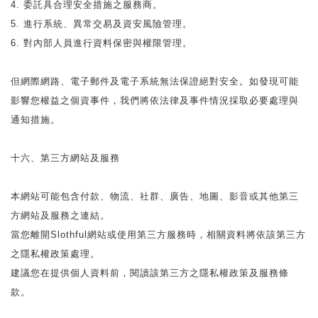
4. 委託具合理安全措施之服務商。
5. 進行系統、異常交易及資安風險管理。
6. 對內部人員進行資料保密與權限管理。
但網際網路、電子郵件及電子系統無法保證絕對安全。如發現可能
影響您權益之個資事件，我們將依法律及事件情況採取必要處理與
通知措施。
十六、第三方網站及服務
本網站可能包含付款、物流、社群、廣告、地圖、影音或其他第三
方網站及服務之連結。
當您離開Slothful網站或使用第三方服務時，相關資料將依該第三方
之隱私權政策處理。
建議您在提供個人資料前，閱讀該第三方之隱私權政策及服務條
款。