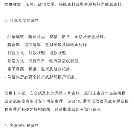
提供種族、宗教、政治立場、移民資料或與交易無關之敏感資料。
3. 訂單及交易資料
- 訂單編號、購買商品、規格、數量、金額及優惠紀錄。
- 購物車、追蹤清單、會員等級及購物金紀錄。
- 付款方式、付款狀態、退款狀態。
- 配送方式、取貨門市、物流及簽收狀態。
- 電子發票、折讓、退貨及退款紀錄。
- 為退款所必要之銀行或郵局帳戶資訊。
信用卡卡號、安全碼及其他完整卡片資料，原則上由合作金融機構
或金流服務商依其安全機制處理；Slothful通常僅取得完成交易及帳
務處理所必要之授權結果、付款狀態或部分識別資訊。
4. 客服與互動資料