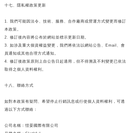
十七、隱私權政策更新
1. 我們可能因法令、技術、服務、合作廠商或營運方式變更而修訂
本政策。
2. 修訂後內容將公布於網站並標示更新日期。
3. 如涉及重大個資權益變更，我們將依法以網站公告、Email、會
員通知或其他合理方式通知。
4. 修訂後政策原則上自公告日起適用，但不得溯及不利變更已依法
取得之個人資料權利。
十八、聯絡方式
如對本政策有疑問、希望停止行銷訊息或行使個人資料權利，可透
過以下方式聯絡：
公司名稱：愷晏國際有限公司