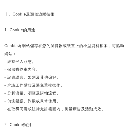
十、Cookie及類似追蹤技術
1. Cookie的用途
Cookie為網站儲存在您的瀏覽器或裝置上的小型資料檔案，可協助
網站：
- 維持登入狀態。
- 保留購物車內容。
- 記錄語言、幣別及其他偏好。
- 辨識工作階段及避免重複操作。
- 分析流量、瀏覽及購物流程。
- 偵測錯誤、詐欺或異常使用。
- 在取得同意或法律允許範圍內，衡量廣告及活動成效。
2. Cookie類別