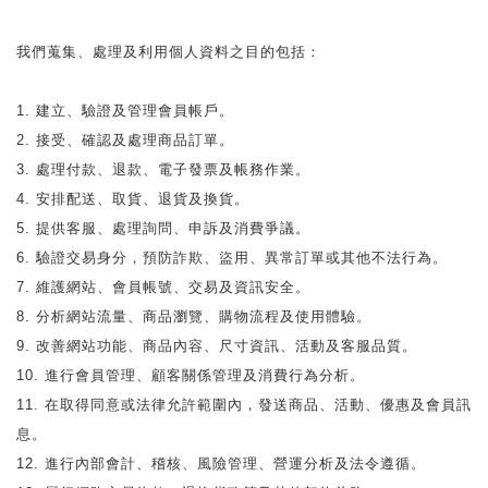
我們蒐集、處理及利用個人資料之目的包括：
1. 建立、驗證及管理會員帳戶。
2. 接受、確認及處理商品訂單。
3. 處理付款、退款、電子發票及帳務作業。
4. 安排配送、取貨、退貨及換貨。
5. 提供客服、處理詢問、申訴及消費爭議。
6. 驗證交易身分，預防詐欺、盜用、異常訂單或其他不法行為。
7. 維護網站、會員帳號、交易及資訊安全。
8. 分析網站流量、商品瀏覽、購物流程及使用體驗。
9. 改善網站功能、商品內容、尺寸資訊、活動及客服品質。
10. 進行會員管理、顧客關係管理及消費行為分析。
11. 在取得同意或法律允許範圍內，發送商品、活動、優惠及會員訊
息。
12. 進行內部會計、稽核、風險管理、營運分析及法令遵循。