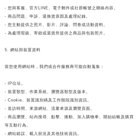
- 您與客服、官方LINE、電子郵件或社群帳號之聯絡內容。
- 商品問題、申訴、退換貨原因及處理紀錄。
- 您主動提供之照片、影片、評論、問卷或活動資料。
- 為處理瑕疵、寄錯或退貨所提供之商品與包裝照片。
5. 網站與裝置資料
當您使用網站時，我們或合作服務商可能自動蒐集：
- IP位址。
- 裝置類型、作業系統、瀏覽器類型及版本。
- Cookie、裝置識別碼及工作階段識別資訊。
- 造訪時間、來源網站、流量來源及瀏覽頁面。
- 商品瀏覽、站內搜尋、點擊、捲動、加入購物車、開始結帳及購買
等互動行為。
- 網站錯誤、載入狀況及其他技術資訊。