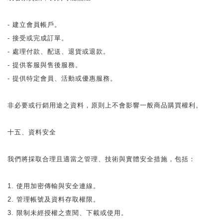
- 建立會員帳戶。
- 接受或完成訂單。
- 處理付款、配送、退貨或退款。
- 提供客服與售後服務。
- 提供特定會員、活動或優惠服務。
非必要或行銷用途之資料，原則上不會影響一般商品購買權利。
十五、資料安全
我們將採取合理且適當之管理、技術與實體安全措施，包括：
1. 使用加密傳輸與安全連線。
2. 管理帳號及資料存取權限。
3. 限制未經授權之查閱、下載或使用。