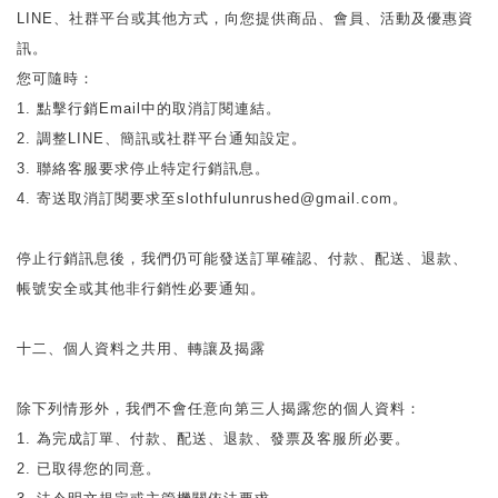
LINE、社群平台或其他方式，向您提供商品、會員、活動及優惠資
訊。
您可隨時：
1. 點擊行銷Email中的取消訂閱連結。
2. 調整LINE、簡訊或社群平台通知設定。
3. 聯絡客服要求停止特定行銷訊息。
4. 寄送取消訂閱要求至slothfulunrushed@gmail.com。
停止行銷訊息後，我們仍可能發送訂單確認、付款、配送、退款、
帳號安全或其他非行銷性必要通知。
十二、個人資料之共用、轉讓及揭露
除下列情形外，我們不會任意向第三人揭露您的個人資料：
1. 為完成訂單、付款、配送、退款、發票及客服所必要。
2. 已取得您的同意。