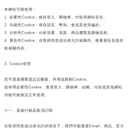
本網站可能使用：
1. 必要性Cookie：維持登入、購物車、付款與網站安全。
2. 功能性Cookie：保存語言、幣別、會員及使用偏好。
3. 分析性Cookie：分析流量、頁面、商品瀏覽及購物流程。
4. 廣告性Cookie：在取得同意或法律允許範圍內，衡量廣告及提供
較相關內容。
3. Cookie管理
您可透過瀏覽器設定刪除、停用或限制Cookie。
如停用必要性Cookie，會員登入、購物車、結帳、付款或其他網站
功能可能無法正常使用。
十一、直接行銷及取消訂閱
在取得同意或法律允許的情況下，我們可能透過Email、簡訊、官方