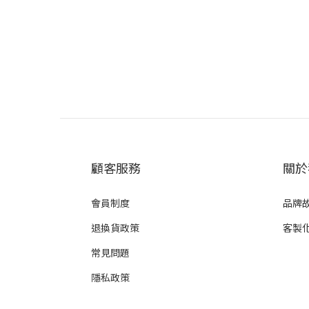
顧客服務
關於
會員制度
品牌
退換貨政策
客製
常見問題
隱私政策