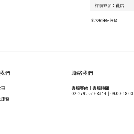
尚未有任何評價
我們
聯絡我們
故事
客服專線┃客服時間
02-2792-5168#44┃09:00-18:00
化服務