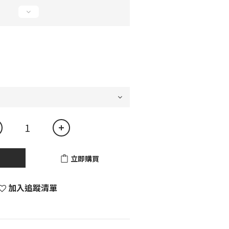
立即購買
加入追蹤清單