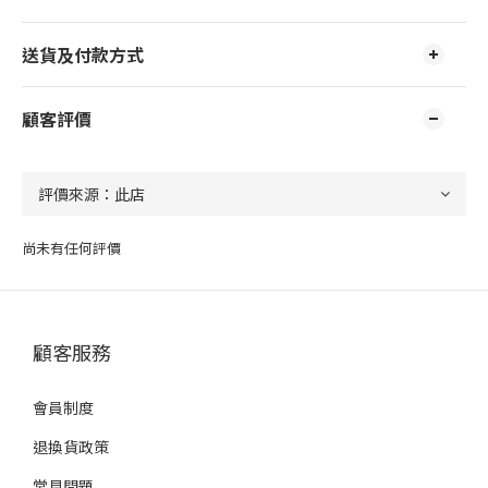
送貨及付款方式
顧客評價
尚未有任何評價
顧客服務
會員制度
退換貨政策
常見問題