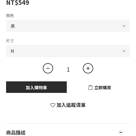
NT$549
顏色
尺寸
加入購物車
立即購買
加入追蹤清單
商品描述