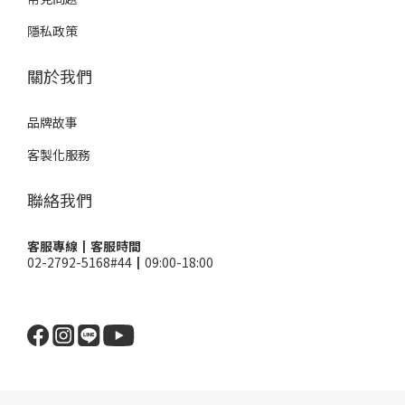
隱私政策
關於我們
品牌故事
客製化服務
聯絡我們
客服專線┃客服時間
02-2792-5168#44┃09:00-18:00