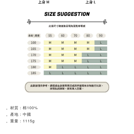
。材質：棉100%
。產地：中國
。重量：1115g