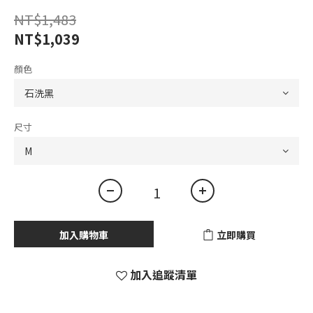
NT$1,483
NT$1,039
顏色
尺寸
加入購物車
立即購買
加入追蹤清單