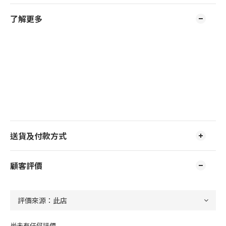
了解更多
送貨及付款方式
顧客評價
尚未有任何評價