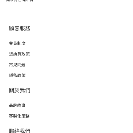
顧客服務
會員制度
退換貨政策
常見問題
隱私政策
關於我們
品牌故事
客製化服務
聯絡我們