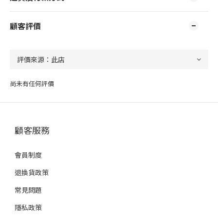
顧客評價
尚未有任何評價
顧客服務
會員制度
退換貨政策
常見問題
隱私政策