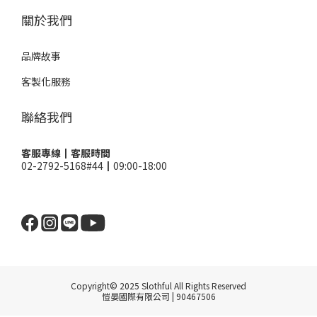
關於我們
品牌故事
客製化服務
聯絡我們
客服專線┃客服時間
02-2792-5168#44┃09:00-18:00
Copyright© 2025 Slothful All Rights Reserved
愷晏國際有限公司 | 90467506