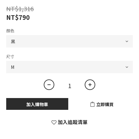
NT$1,316
NT$790
顏色
尺寸
加入購物車
立即購買
加入追蹤清單