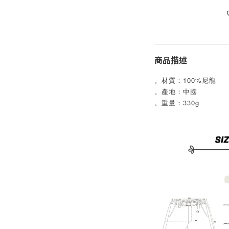
商品描述
。材質：100%尼龍
。產地：中國
。重量：330g