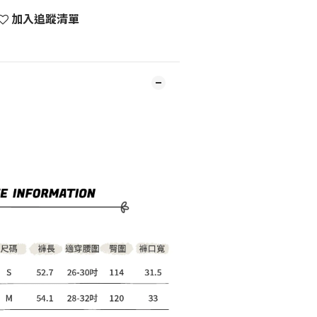
加入追蹤清單