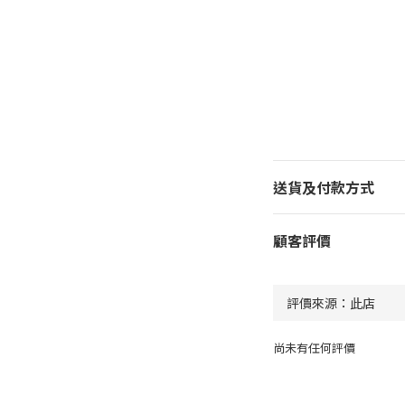
送貨及付款方式
顧客評價
尚未有任何評價