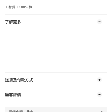
。材質：100%棉
了解更多
送貨及付款方式
顧客評價