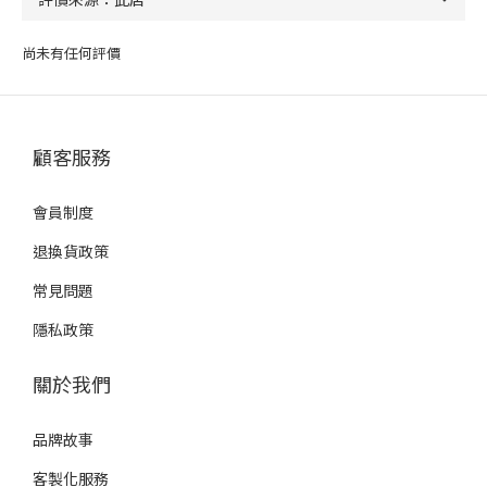
尚未有任何評價
顧客服務
會員制度
退換貨政策
常見問題
隱私政策
關於我們
品牌故事
客製化服務