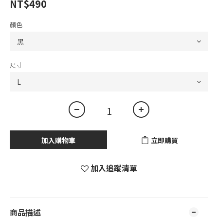
NT$490
顏色
尺寸
加入購物車
立即購買
加入追蹤清單
商品描述