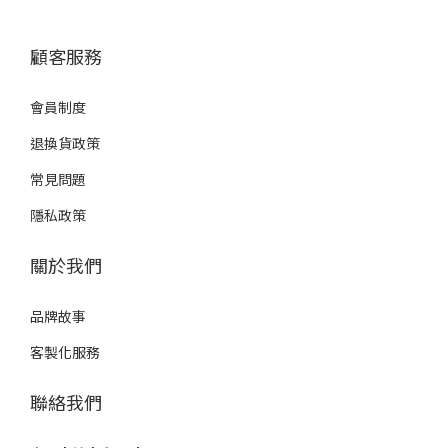
顧客服務
會員制度
退換貨政策
常見問題
隱私政策
關於我們
品牌故事
客製化服務
聯絡我們