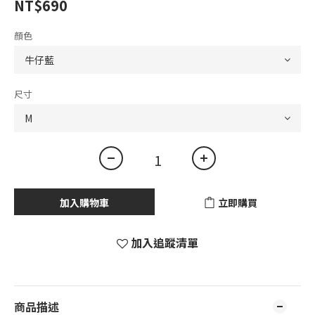
NT$690
顏色
尺寸
加入購物車
立即購買
加入追蹤清單
商品描述