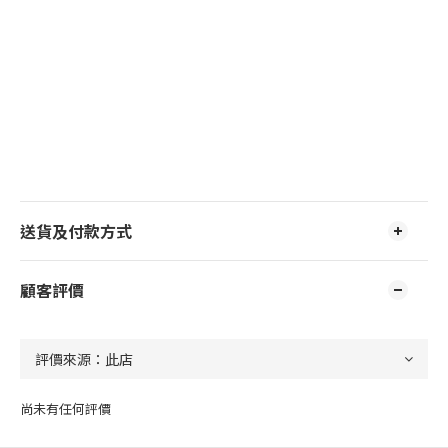
送貨及付款方式
顧客評價
尚未有任何評價