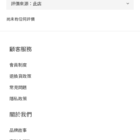
尚未有任何評價
顧客服務
會員制度
退換貨政策
常見問題
隱私政策
關於我們
品牌故事