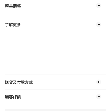
商品描述
了解更多
送貨及付款方式
顧客評價