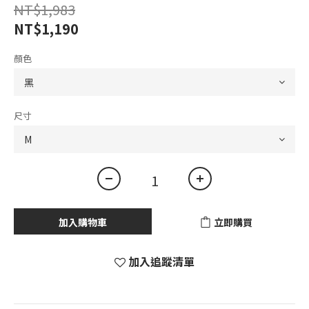
NT$1,983
NT$1,190
顏色
尺寸
加入購物車
立即購買
加入追蹤清單