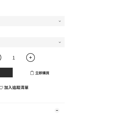
立即購買
加入追蹤清單