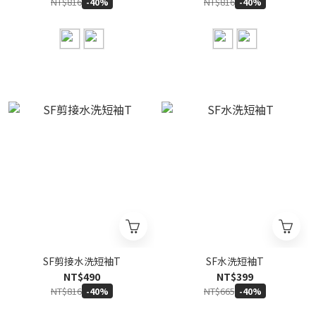
NT$816
NT$816
-40%
-40%
SF剪接水洗短袖T
SF水洗短袖T
NT$490
NT$399
NT$816
NT$665
-40%
-40%