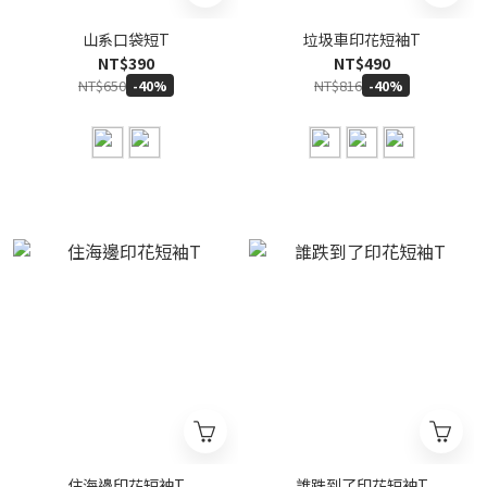
山系口袋短T
垃圾車印花短袖T
NT$390
NT$490
NT$650
NT$816
-40%
-40%
住海邊印花短袖T
誰跌到了印花短袖T