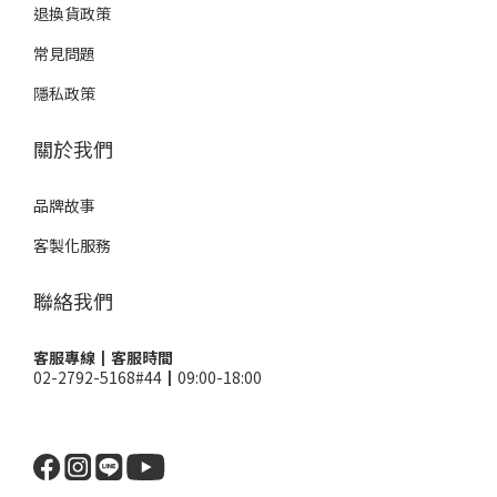
退換貨政策
常見問題
隱私政策
關於我們
品牌故事
客製化服務
聯絡我們
客服專線┃客服時間
02-2792-5168#44┃09:00-18:00