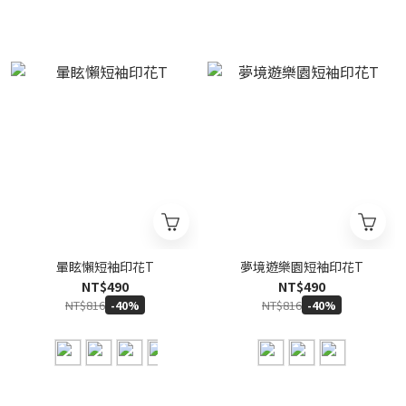
暈眩懶短袖印花T
夢境遊樂園短袖印花T
NT$490
NT$490
NT$816
NT$816
-40%
-40%