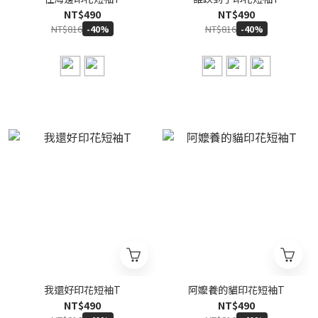
NT$490
NT$490
NT$816
NT$816
-40%
-40%
我還好印花短袖T
阿嬤養的貓印花短袖T
NT$490
NT$490