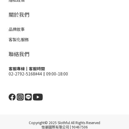
關於我們
品牌故事
客製化服務
聯絡我們
客服專線┃客服時間
02-2792-5168#44┃09:00-18:00
Copyright© 2025 Slothful All Rights Reserved
愷晏國際有限公司 | 90467506