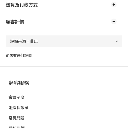
送貨及付款方式
顧客評價
尚未有任何評價
顧客服務
會員制度
退換貨政策
常見問題
隱私政策