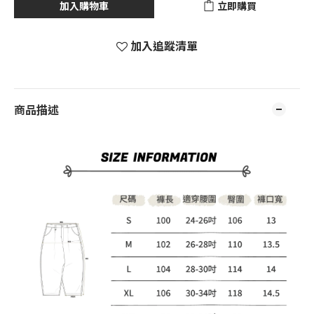
加入購物車
立即購買
加入追蹤清單
商品描述