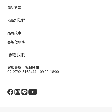
隱私政策
關於我們
品牌故事
客製化服務
聯絡我們
客服專線┃客服時間
02-2792-5168#44┃09:00-18:00