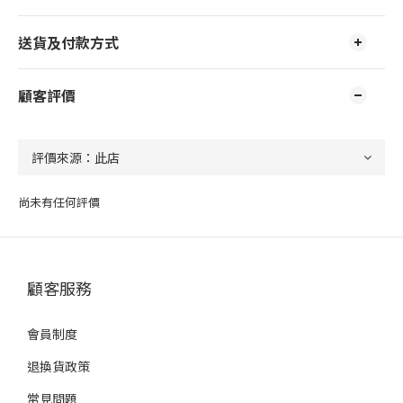
送貨及付款方式
顧客評價
尚未有任何評價
顧客服務
會員制度
退換貨政策
常見問題