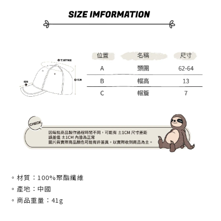
。材質：100%聚酯纖維
。產地：中國
。商品重量：41g