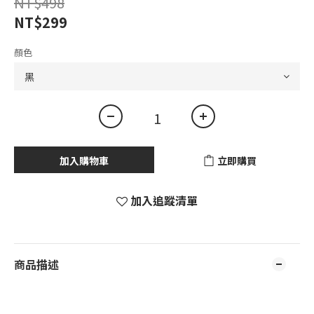
NT$498
NT$299
顏色
加入購物車
立即購買
加入追蹤清單
商品描述