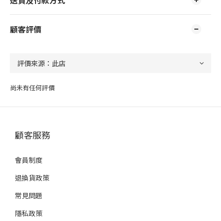
顧客評價
尚未有任何評價
顧客服務
會員制度
退換貨政策
常見問題
隱私政策