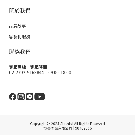
關於我們
品牌故事
客製化服務
聯絡我們
客服專線┃客服時間
02-2792-5168#44┃09:00-18:00
Copyright© 2025 Slothful All Rights Reserved
愷晏國際有限公司 | 90467506