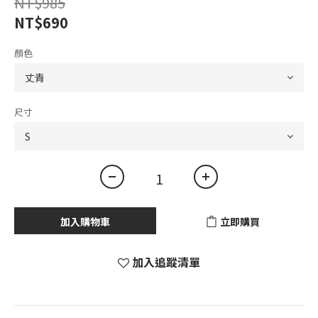
NT$985
NT$690
顏色
尺寸
加入購物車
立即購買
加入追蹤清單