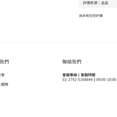
尚未有任何評價
我們
聯絡我們
故事
客服專線┃客服時間
02-2792-5168#44┃09:00-18:00
化服務