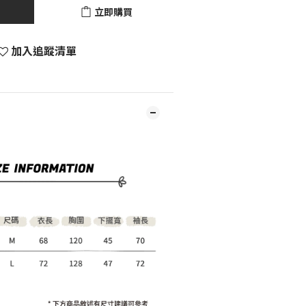
立即購買
加入追蹤清單