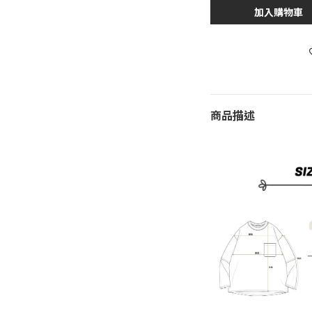
加入購物車
商品描述