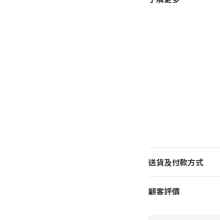
送貨及付款方式
顧客評價