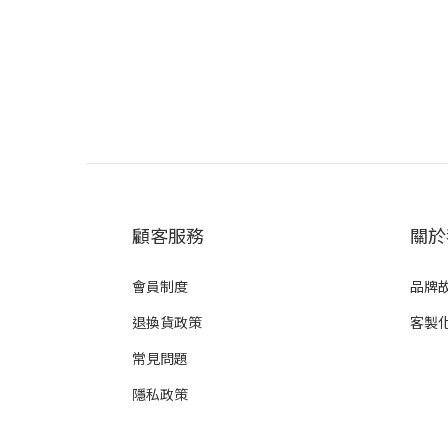
顧客服務
關於
會員制度
品牌
退換貨政策
客製
常見問題
隱私政策