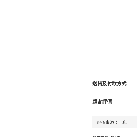
送貨及付款方式
顧客評價