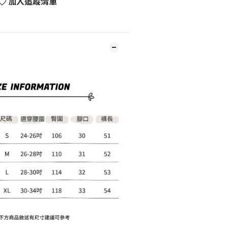
加入追蹤清單