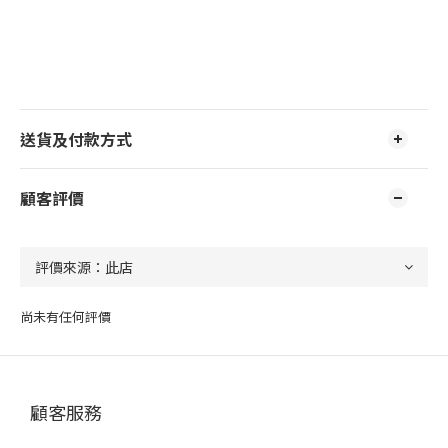
送貨及付款方式
顧客評價
尚未有任何評價
顧客服務