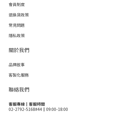
會員制度
退換貨政策
常見問題
隱私政策
關於我們
品牌故事
客製化服務
聯絡我們
客服專線┃客服時間
02-2792-5168#44┃09:00-18:00