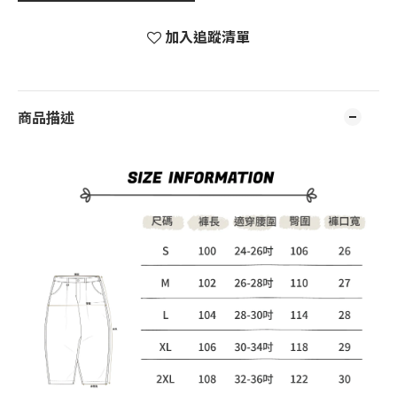
加入追蹤清單
商品描述