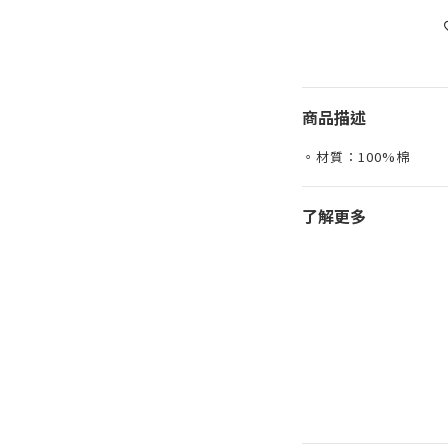
商品描述
。材質：100%棉
了解更多