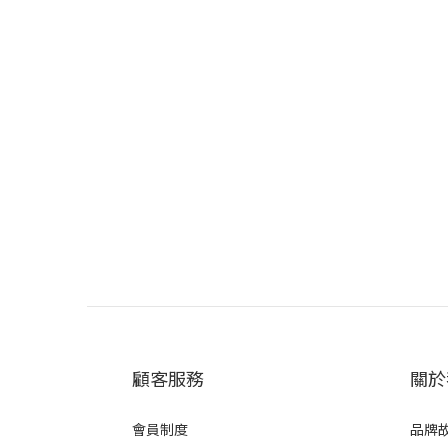
顧客服務
關於
會員制度
品牌