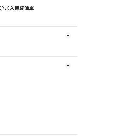
加入追蹤清單