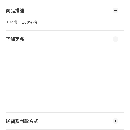
商品描述
。材質：100%棉
了解更多
送貨及付款方式