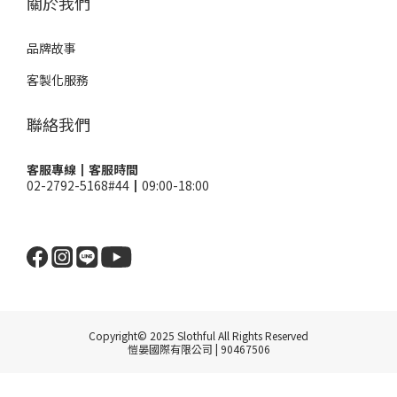
關於我們
品牌故事
客製化服務
聯絡我們
客服專線┃客服時間
02-2792-5168#44┃09:00-18:00
Copyright© 2025 Slothful All Rights Reserved
愷晏國際有限公司 | 90467506
立即購買