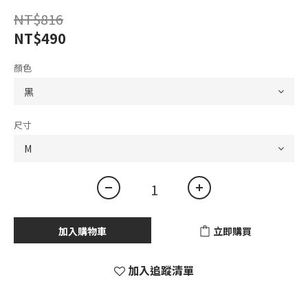
NT$816
NT$490
顏色
尺寸
加入購物車
立即購買
加入追蹤清單