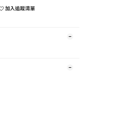
加入追蹤清單