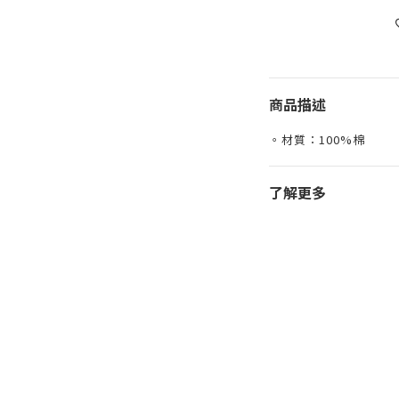
商品描述
。材質：100%棉
了解更多