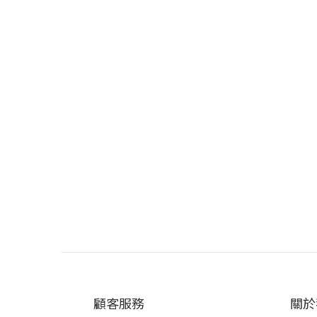
顧客服務
關於