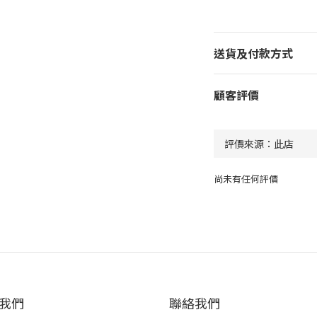
送貨及付款方式
顧客評價
尚未有任何評價
我們
聯絡我們