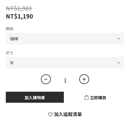
NT$1,983
NT$1,190
顏色
尺寸
加入購物車
立即購買
加入追蹤清單