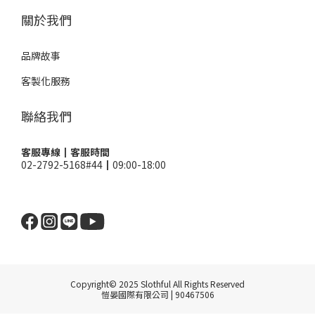
關於我們
品牌故事
客製化服務
聯絡我們
客服專線┃客服時間
02-2792-5168#44┃09:00-18:00
Copyright© 2025 Slothful All Rights Reserved
愷晏國際有限公司 | 90467506