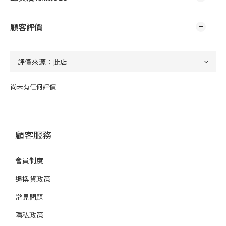
顧客評價
尚未有任何評價
顧客服務
會員制度
退換貨政策
常見問題
隱私政策