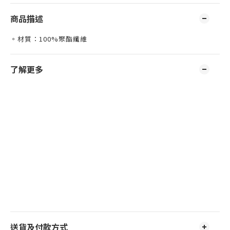
商品描述
。材質：100%聚酯纖維
了解更多
送貨及付款方式