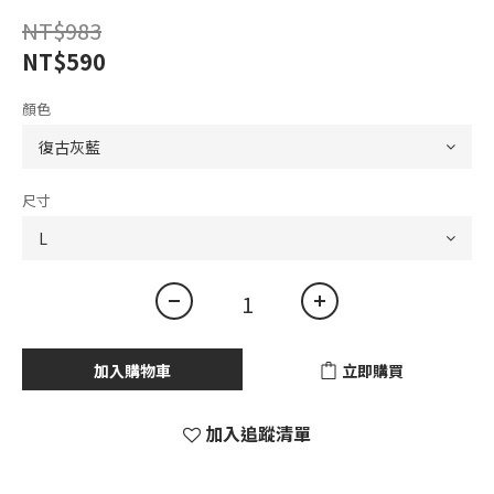
NT$983
NT$590
顏色
尺寸
加入購物車
立即購買
加入追蹤清單