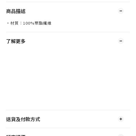
商品描述
。材質：100%聚酯纖維
了解更多
送貨及付款方式