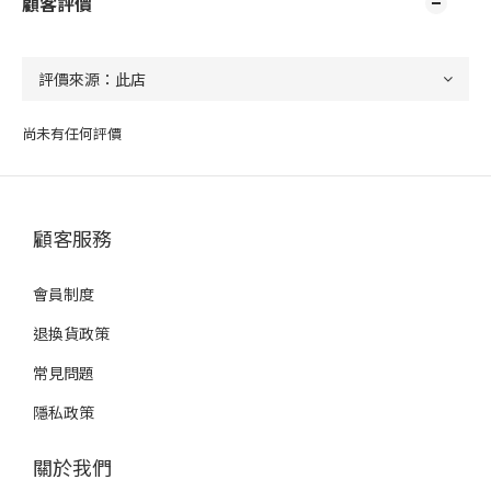
顧客評價
尚未有任何評價
顧客服務
會員制度
退換貨政策
常見問題
隱私政策
關於我們