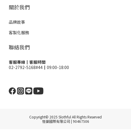
關於我們
品牌故事
客製化服務
聯絡我們
客服專線┃客服時間
02-2792-5168#44┃09:00-18:00
Copyright© 2025 Slothful All Rights Reserved
愷晏國際有限公司 | 90467506