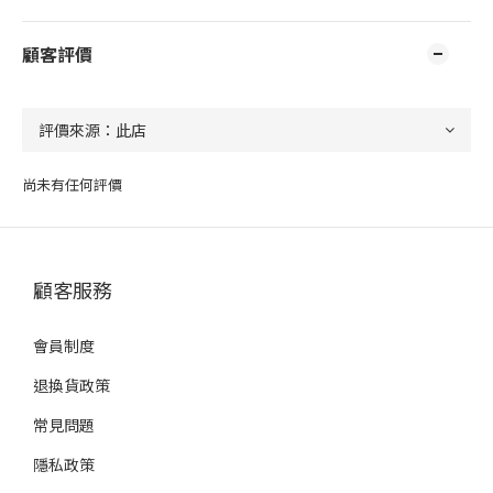
顧客評價
尚未有任何評價
顧客服務
會員制度
退換貨政策
常見問題
隱私政策