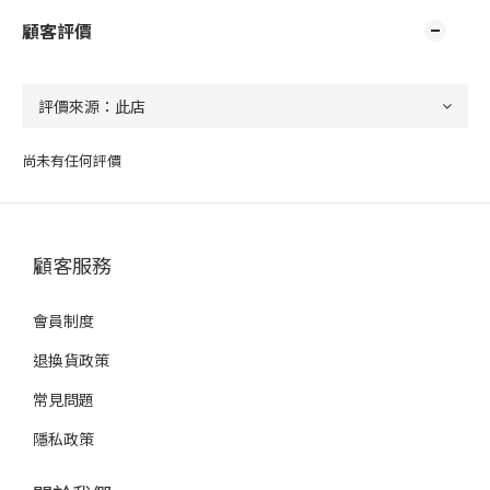
顧客評價
尚未有任何評價
顧客服務
會員制度
退換貨政策
常見問題
隱私政策