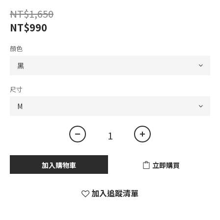
NT$1,650
NT$990
顏色
尺寸
加入購物車
立即購買
加入追蹤清單