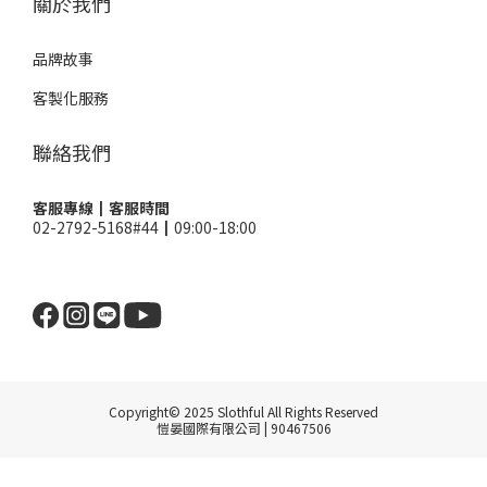
關於我們
品牌故事
客製化服務
聯絡我們
客服專線┃客服時間
02-2792-5168#44┃09:00-18:00
Copyright© 2025 Slothful All Rights Reserved
愷晏國際有限公司 | 90467506
立即購買