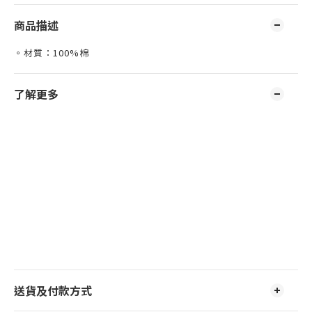
商品描述
。材質：100%棉
了解更多
送貨及付款方式