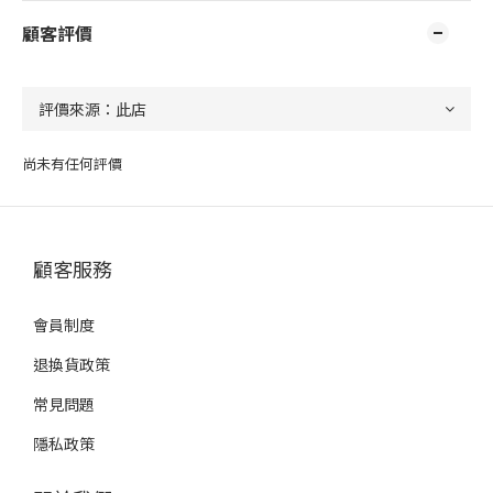
顧客評價
尚未有任何評價
顧客服務
會員制度
退換貨政策
常見問題
隱私政策