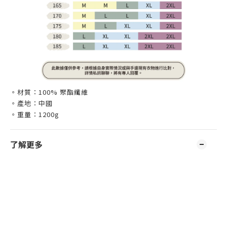
。材質：100% 聚酯纖維
。產地：中國
。重量：1200g
了解更多