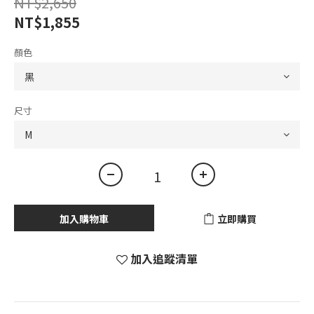
NT$2,650
NT$1,855
顏色
尺寸
加入購物車
立即購買
加入追蹤清單