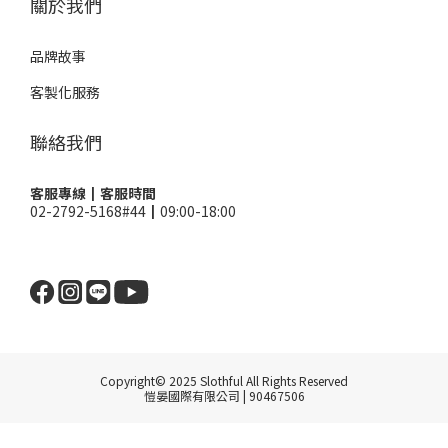
關於我們
品牌故事
客製化服務
聯絡我們
客服專線┃客服時間
02-2792-5168#44┃09:00-18:00
Copyright© 2025 Slothful All Rights Reserved
愷晏國際有限公司 | 90467506
立即購買