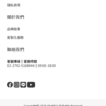
隱私政策
關於我們
品牌故事
客製化服務
聯絡我們
客服專線┃客服時間
02-2792-5168#44┃09:00-18:00
Copyright© 2025 Slothful All Rights Reserved