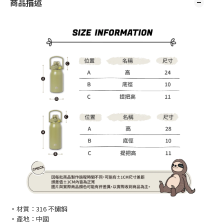
商品描述
。材質：316 不鏽鋼
。產地：中國