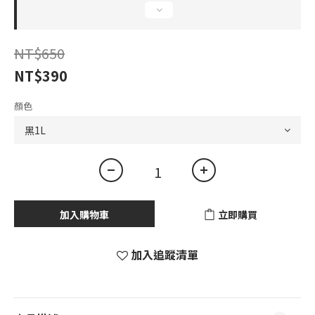
NT$650
NT$390
顏色
加入購物車
立即購買
加入追蹤清單