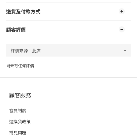
送貨及付款方式
顧客評價
尚未有任何評價
顧客服務
會員制度
退換貨政策
常見問題