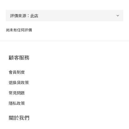
尚未有任何評價
顧客服務
會員制度
退換貨政策
常見問題
隱私政策
關於我們