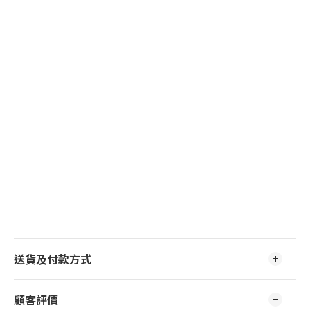
送貨及付款方式
顧客評價