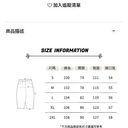
加入追蹤清單
商品描述