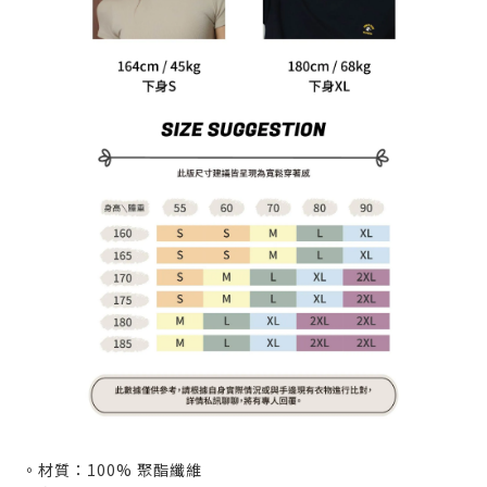
。材質：100% 聚酯纖維