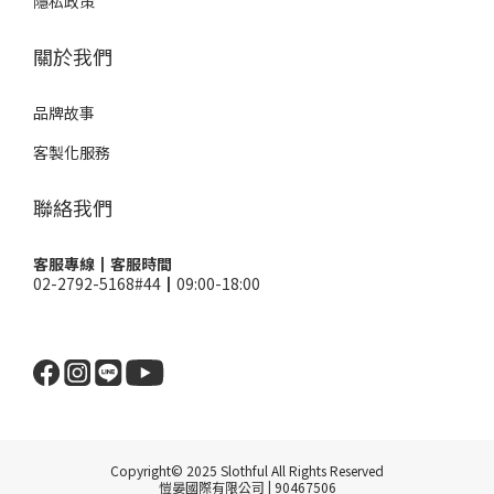
隱私政策
關於我們
品牌故事
客製化服務
聯絡我們
客服專線┃客服時間
02-2792-5168#44┃09:00-18:00
Copyright© 2025 Slothful All Rights Reserved
愷晏國際有限公司 | 90467506