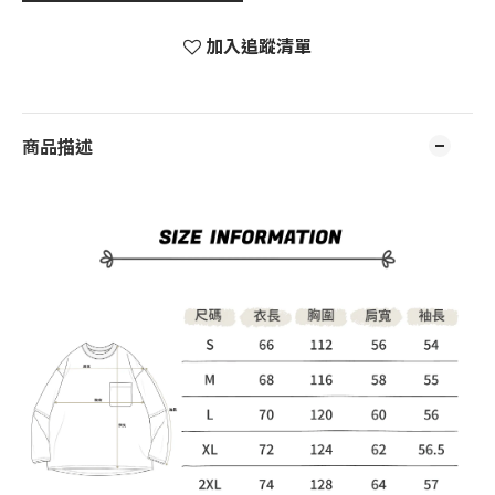
加入追蹤清單
商品描述