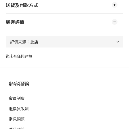
送貨及付款方式
顧客評價
尚未有任何評價
顧客服務
會員制度
退換貨政策
常見問題