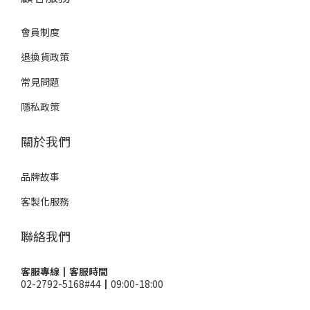
會員制度
退換貨政策
常見問題
隱私政策
關於我們
品牌故事
客製化服務
聯絡我們
客服專線┃客服時間
02-2792-5168#44┃09:00-18:00