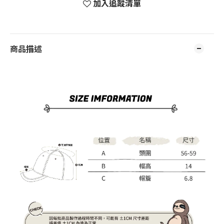
加入追蹤清單
商品描述