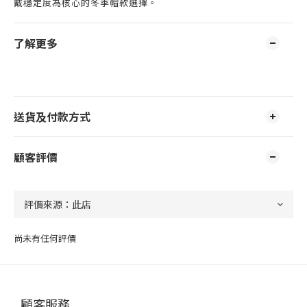
戴穩定度為核心的冬季帽款選擇。
了解更多
送貨及付款方式
顧客評價
尚未有任何評價
顧客服務