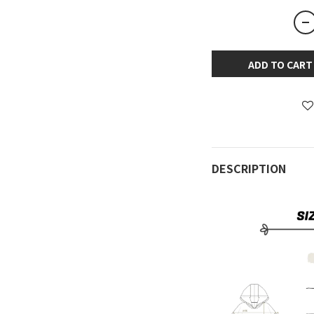
ADD TO CART
DESCRIPTION