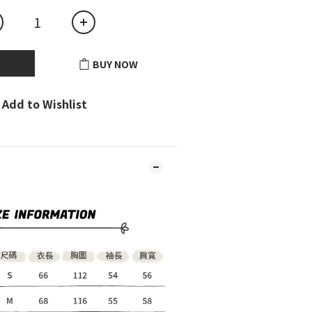
BUY NOW
Add to Wishlist