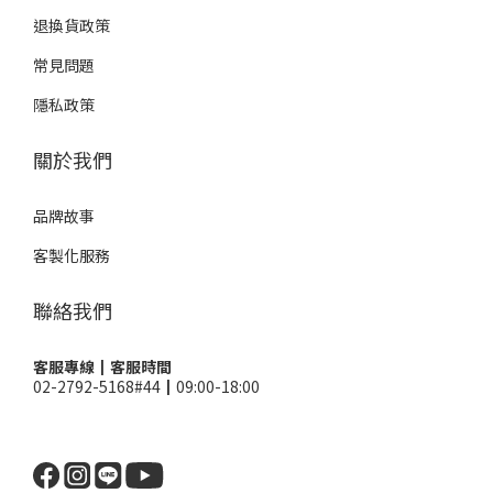
退換貨政策
常見問題
隱私政策
關於我們
品牌故事
客製化服務
聯絡我們
客服專線┃客服時間
02-2792-5168#44┃09:00-18:00