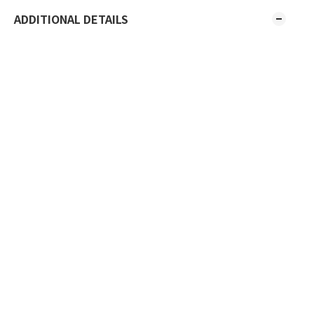
ADDITIONAL DETAILS