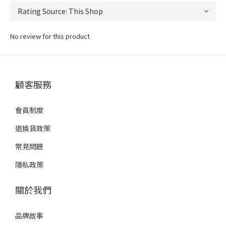
No review for this product
顧客服務
會員制度
退換貨政策
常見問題
隱私政策
關於我們
品牌故事