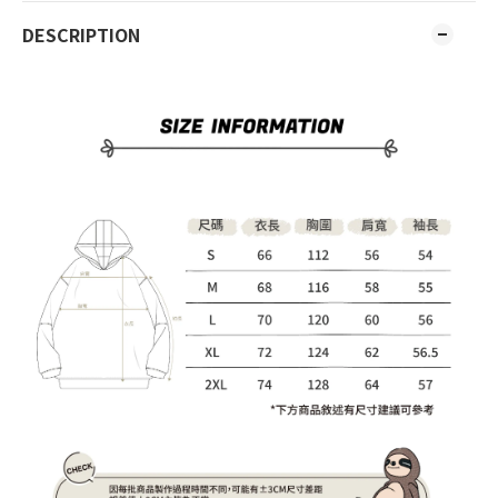
DESCRIPTION