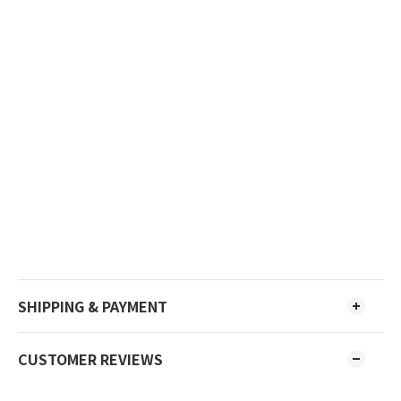
SHIPPING & PAYMENT
CUSTOMER REVIEWS