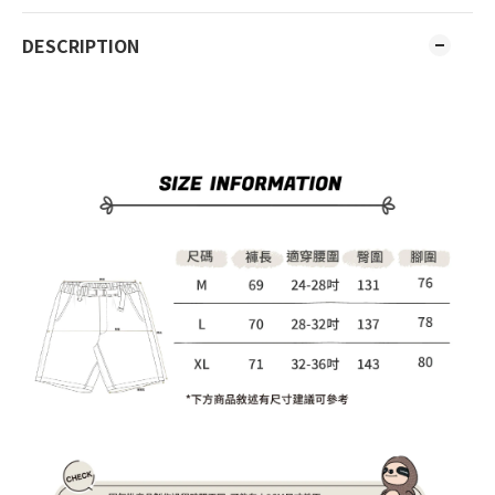
DESCRIPTION