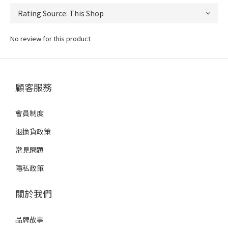
No review for this product
顧客服務
會員制度
退換貨政策
常見問題
隱私政策
關於我們
品牌故事