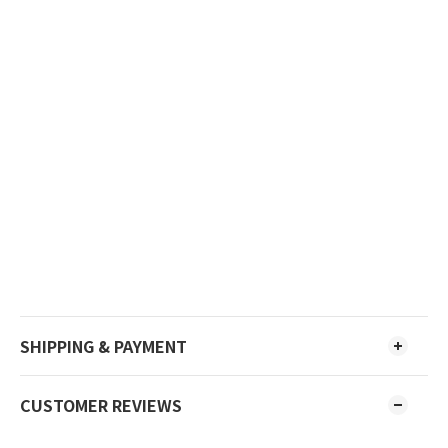
SHIPPING & PAYMENT
CUSTOMER REVIEWS