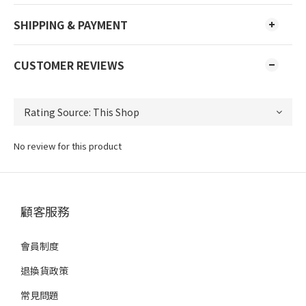
SHIPPING & PAYMENT
CUSTOMER REVIEWS
No review for this product
顧客服務
會員制度
退換貨政策
常見問題