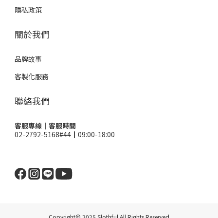
隱私政策
關於我們
品牌故事
客製化服務
聯絡我們
客服專線┃客服時間
02-2792-5168#44┃09:00-18:00
Copyright© 2025 Slothful All Rights Reserved