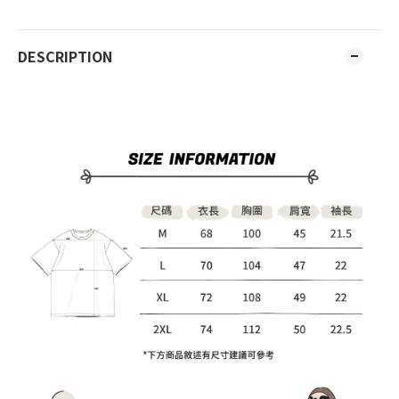
DESCRIPTION