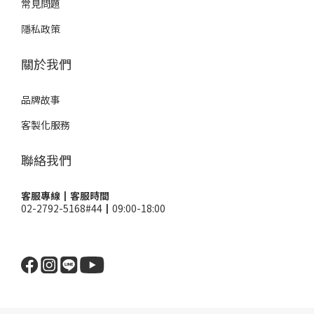
常見問題
隱私政策
關於我們
品牌故事
客製化服務
聯絡我們
客服專線┃客服時間
02-2792-5168#44┃09:00-18:00