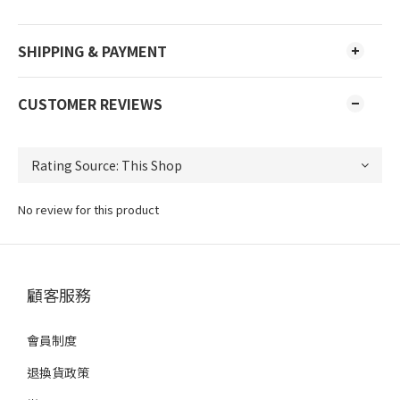
SHIPPING & PAYMENT
CUSTOMER REVIEWS
No review for this product
顧客服務
會員制度
退換貨政策