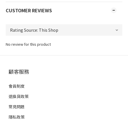
CUSTOMER REVIEWS
No review for this product
顧客服務
會員制度
退換貨政策
常見問題
隱私政策