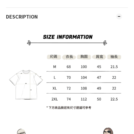
DESCRIPTION