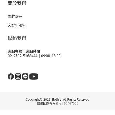
關於我們
品牌故事
客製化服務
聯絡我們
客服專線┃客服時間
02-2792-5168#44┃09:00-18:00
Copyright© 2025 Slothful All Rights Reserved
愷晏國際有限公司 | 90467506