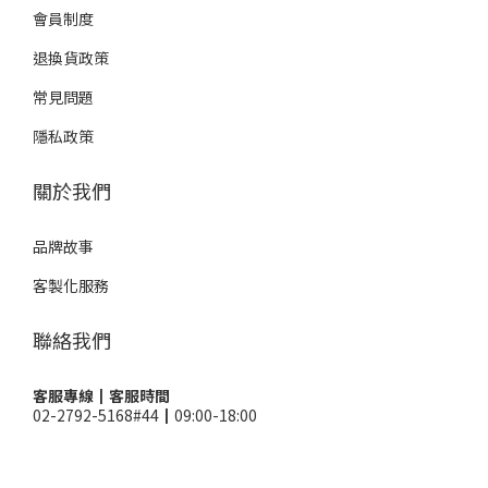
會員制度
退換貨政策
常見問題
隱私政策
關於我們
品牌故事
客製化服務
聯絡我們
客服專線┃客服時間
02-2792-5168#44┃09:00-18:00