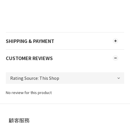
SHIPPING & PAYMENT
CUSTOMER REVIEWS
No review for this product
顧客服務