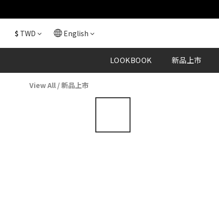
$
TWD
English
LOOKBOOK
新品上市
View All
/
新品上市