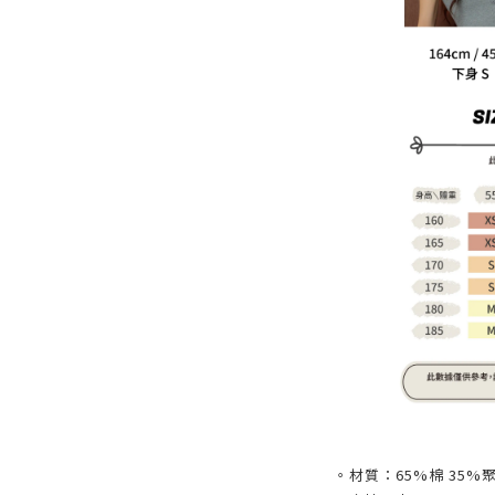
。材質：65%棉 35%