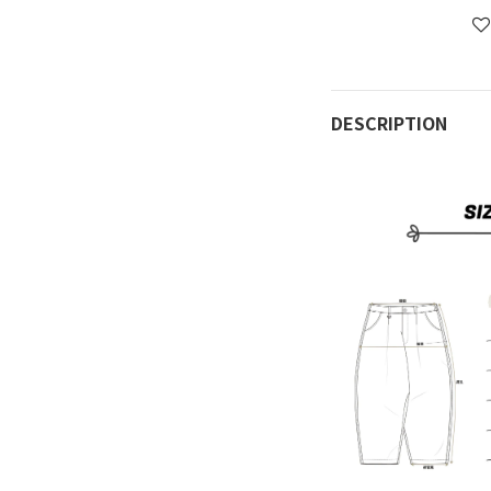
DESCRIPTION