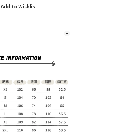
Add to Wishlist